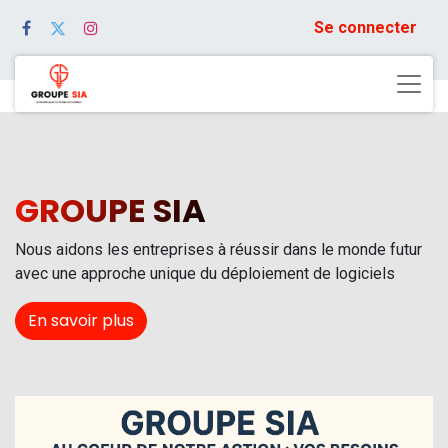
Se connecter
GROUPE SIA
Nous aidons les entreprises à réussir dans le monde futur
avec une approche unique du déploiement de logiciels
En savoir plus