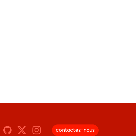
contactez-nous