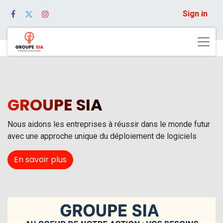
Sign in
GROUPE SIA
Nous aidons les entreprises à réussir dans le monde futur
avec une approche unique du déploiement de logiciels
En savoir plus