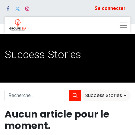
Se connecter
Success Stories
Success Stories
Aucun article pour le
moment.